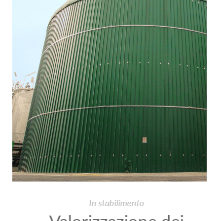
In stabilimento
Valorizzazione dei