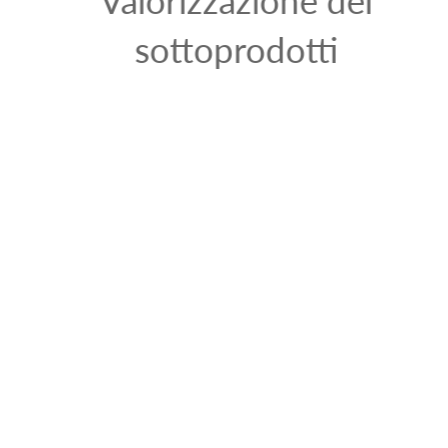
sottoprodotti