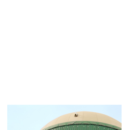
CHICCHE DI PATATE
VEDI TUTTO
VEDI TUTTO
VEDI TUTTO
VEDI TUTTO
VEDI TUTTO
VEDI TUTTO
VEDI TUTTO