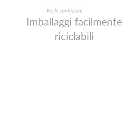
Nelle confezioni
Imballaggi facilmente
riciclabili