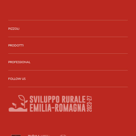
PIZZOLI
PRODOTTI
PROFESSIONAL
FOLLOW US